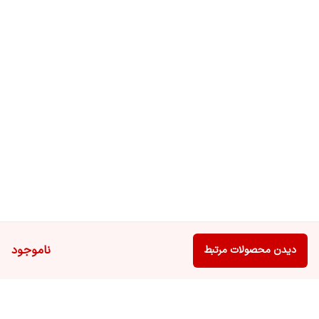
ناموجود
دیدن محصولات مرتبط