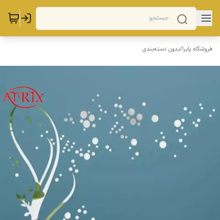
فروشگاه پابرا
/
بدون دسته‌بندی