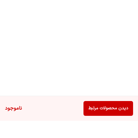
ناموجود
دیدن محصولات مرتبط