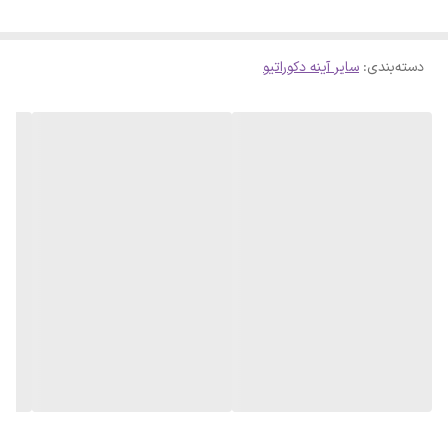
دسته‌بندی
:
سایر آینه دکوراتیو