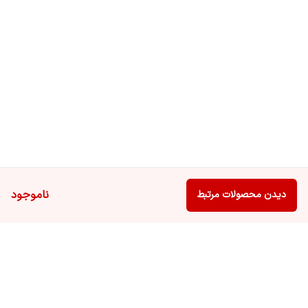
ناموجود
دیدن محصولات مرتبط