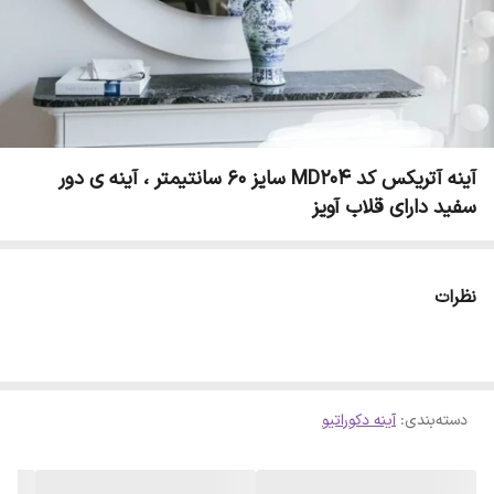
آینه آتریکس کد MD204 سایز 60 سانتیمتر ، آینه ی دور
سفید دارای قلاب آویز
نظرات
دسته‌بندی
:
آینه دکوراتیو