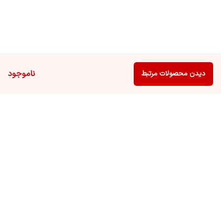
ناموجود
دیدن محصولات مرتبط
برگشت به بالا