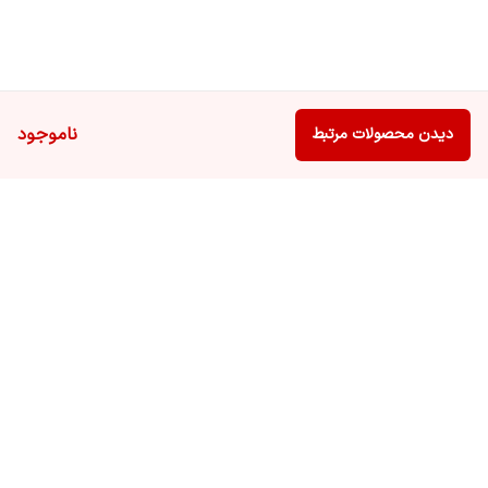
ناموجود
دیدن محصولات مرتبط
برگشت به بالا