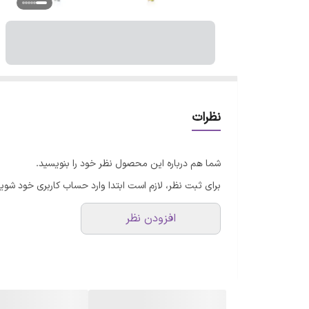
نظرات
شما هم درباره این محصول نظر خود را بنویسید.
برای ثبت نظر، لازم است ابتدا وارد حساب کاربری خود شوید
افزودن نظر