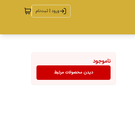
ورود | ثبت‌نام
ناموجود
دیدن محصولات مرتبط