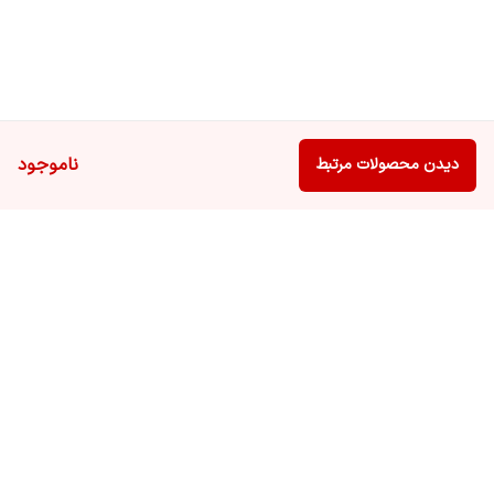
ناموجود
دیدن محصولات مرتبط
برگشت به بالا