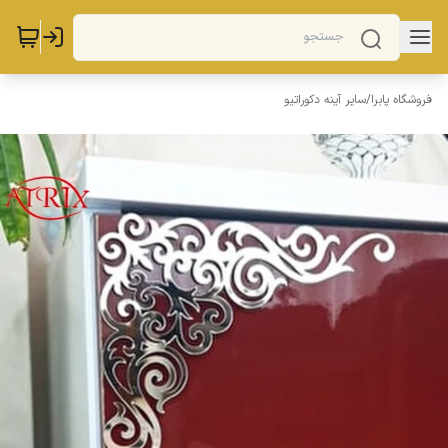
فروشگاه پابرا
/
سایر آینه دکوراتیو