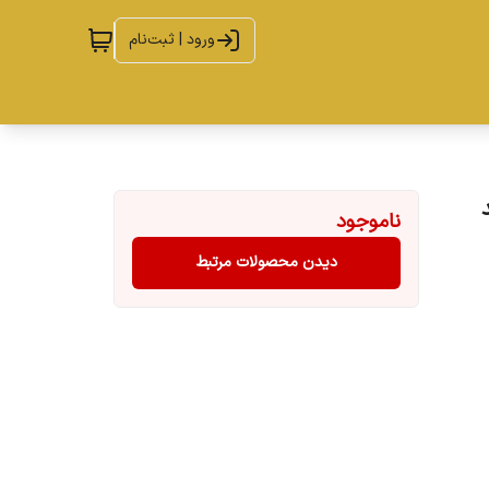
ورود | ثبت‌نام
د
ناموجود
دیدن محصولات مرتبط