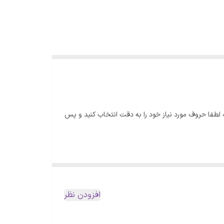
ست لطفا حروف مورد نیاز خود را به دقت انتخاب کنید و پس
افزودن نظر