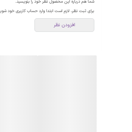
شما هم درباره این محصول نظر خود را بنویسید.
برای ثبت نظر، لازم است ابتدا وارد حساب کاربری خود شوید
افزودن نظر