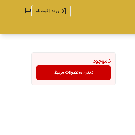
ورود | ثبت‌نام
ناموجود
دیدن محصولات مرتبط