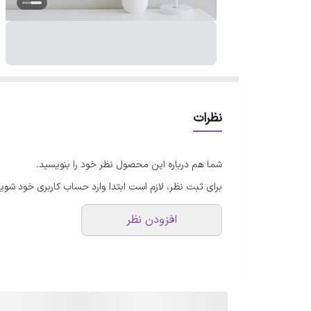
نظرات
شما هم درباره این محصول نظر خود را بنویسید.
برای ثبت نظر، لازم است ابتدا وارد حساب کاربری خود شوید
افزودن نظر