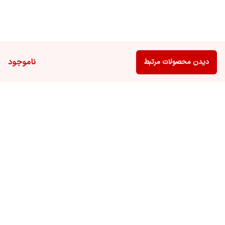
ناموجود
دیدن محصولات مرتبط
برگشت به بالا