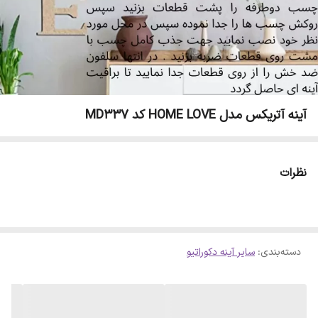
آینه آتریکس مدل HOME LOVE کد MD337
نظرات
دسته‌بندی
:
سایر آینه دکوراتیو