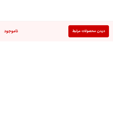
ناموجود
دیدن محصولات مرتبط
برگشت به بالا