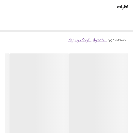
نظرات
دسته‌بندی
:
تختخواب کودک و نوزاد