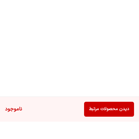
ناموجود
دیدن محصولات مرتبط