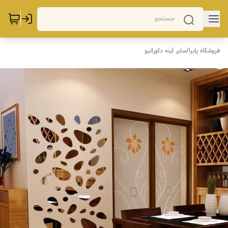
فروشگاه پابرا
/
سایر آینه دکوراتیو