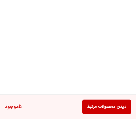
ناموجود
دیدن محصولات مرتبط