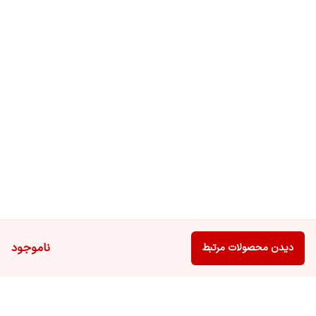
ناموجود
دیدن محصولات مرتبط