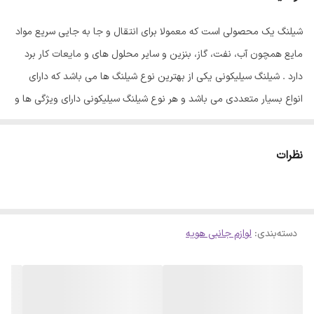
شیلنگ یک محصولی است که معمولا برای انتقال و جا به جایی سریع مواد
مایع همچون آب، نفت، گاز، بنزین و سایر محلول های و مایعات کار برد
دارد . شیلنگ سیلیکونی یکی از بهترین نوع شیلنگ ها می باشد که دارای
انواع بسیار متعددی می باشد و هر نوع شیلنگ سیلیکونی دارای ویژگی ها و
مشخصات خاص به خود می باشد. که در ادامه به صورت کامل شیلنگ
سیلیکونی را بررسی میکنیم.
نظرات
دسته‌بندی
:
لوازم جانبی هویه