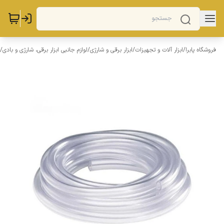
فروشگاه پابرا
/
ابزار آلات و تجهیزات
/
ابزار برقی و شارژی
/
لوازم جانبی ابزار برقی، شارژی و بادی
/