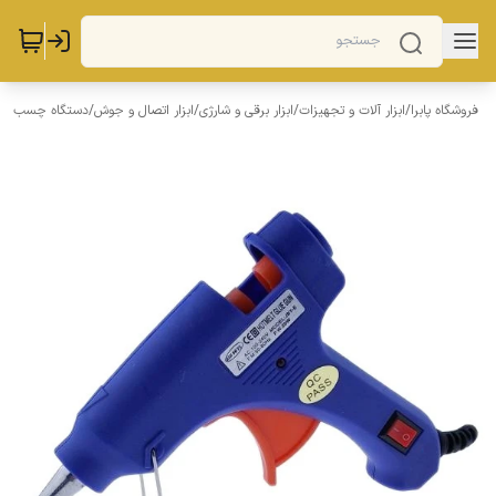
فروشگاه پابرا
/
ابزار آلات و تجهیزات
/
ابزار برقی و شارژی
/
ابزار اتصال و جوش
/
دستگاه چسب