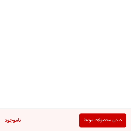
ناموجود
دیدن محصولات مرتبط