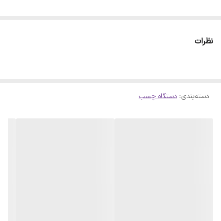
نظرات
دسته‌بندی
:
دستگاه چسب