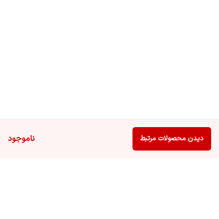
ناموجود
دیدن محصولات مرتبط