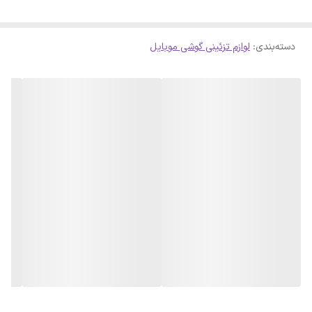
دسته‌بندی
:
لوازم تزئینی گوشی موبایل