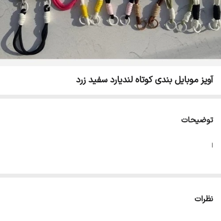
آویز موبایل بندی کوتاه لندیارد سفید زرد
توضیحات
ا
نظرات