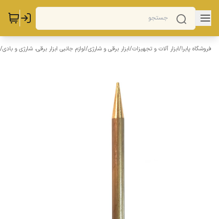
فروشگاه پابرا
/
ابزار آلات و تجهیزات
/
ابزار برقی و شارژی
/
لوازم جانبی ابزار برقی، شارژی و بادی
/