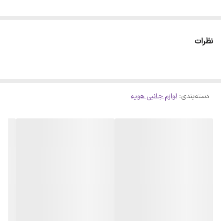
نظرات
دسته‌بندی
:
لوازم جانبی هویه