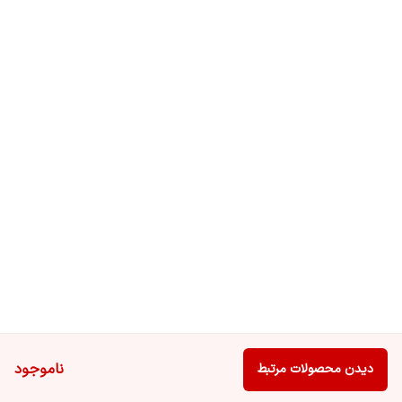
ناموجود
دیدن محصولات مرتبط