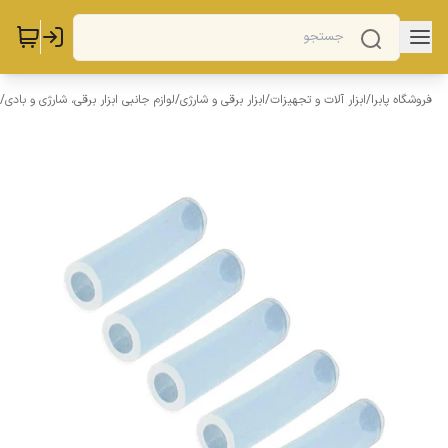
فروشگاه پابرا
/
ابزار آلات و تجهیزات
/
ابزار برقی و شارژی
/
لوازم جانبی ابزار برقی، شارژی و بادی
/