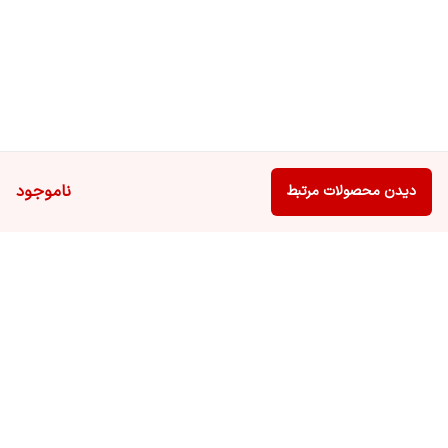
ناموجود
دیدن محصولات مرتبط
برگشت به بالا