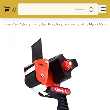
فروشگاه پابرا
/
ابزار آلات و تجهیزات
/
ابزار برقی و شارژی
/
ابزار اتصال و جوش
/
دستگاه چسب