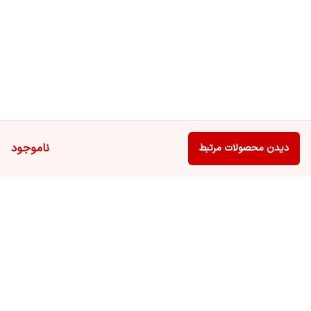
ناموجود
دیدن محصولات مرتبط
برگشت به بالا