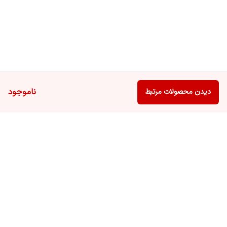
ناموجود
دیدن محصولات مرتبط
برگشت به بالا