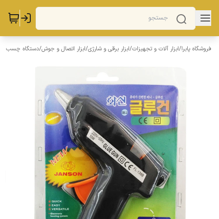
فروشگاه پابرا
/
ابزار آلات و تجهیزات
/
ابزار برقی و شارژی
/
ابزار اتصال و جوش
/
دستگاه چسب