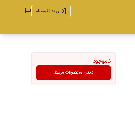
ورود | ثبت‌نام
ناموجود
دیدن محصولات مرتبط