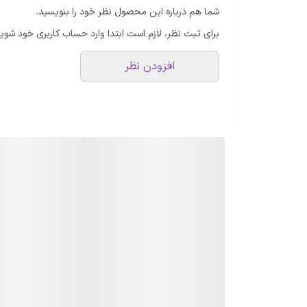
شما هم درباره این محصول نظر خود را بنویسید.
اقلام همراه
برای ثبت نظر، لازم است ابتدا وارد حساب کاربری خود شوید
ابعاد
افزودن نظر