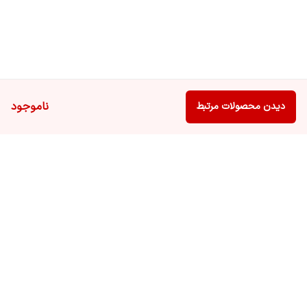
ناموجود
دیدن محصولات مرتبط
برگشت به بالا