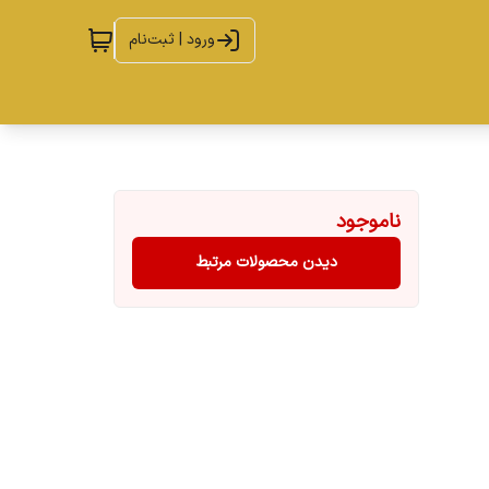
ورود | ثبت‌نام
ناموجود
دیدن محصولات مرتبط