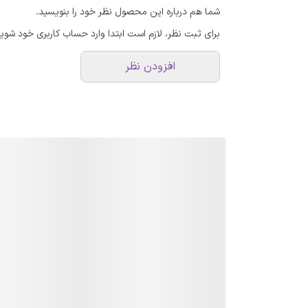
شما هم درباره این محصول نظر خود را بنویسید.
نرخ ضربه
برای ثبت نظر، لازم است ابتدا وارد حساب کاربری خود شوید
ابعاد
افزودن نظر