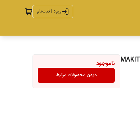
ورود | ثبت‌نام
ناموجود
دیدن محصولات مرتبط