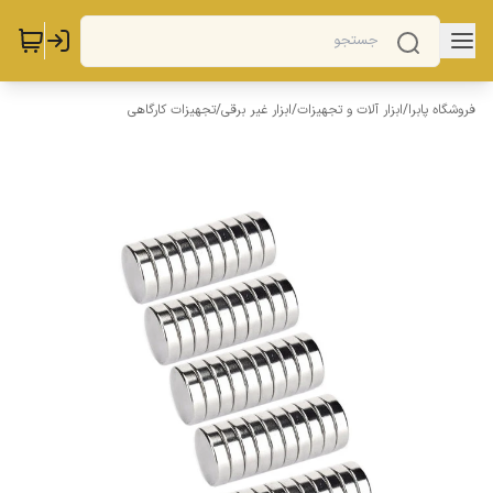
فروشگاه پابرا
/
ابزار آلات و تجهیزات
/
ابزار غیر برقی
/
تجهیزات کارگاهی