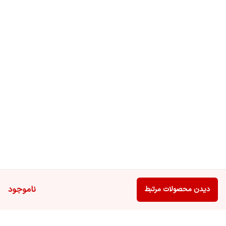
ناموجود
دیدن محصولات مرتبط