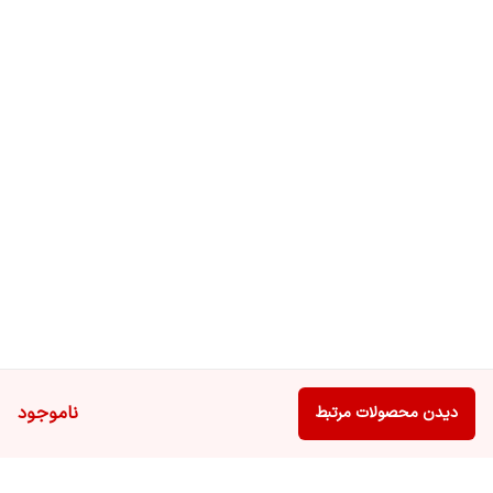
ناموجود
دیدن محصولات مرتبط