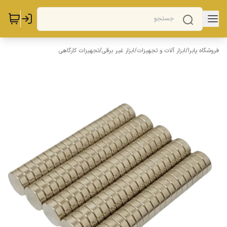
فروشگاه پابرا
/
ابزار آلات و تجهیزات
/
ابزار غیر برقی
/
تجهیزات کارگاهی