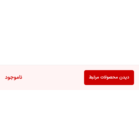
ناموجود
دیدن محصولات مرتبط
برگشت به بالا