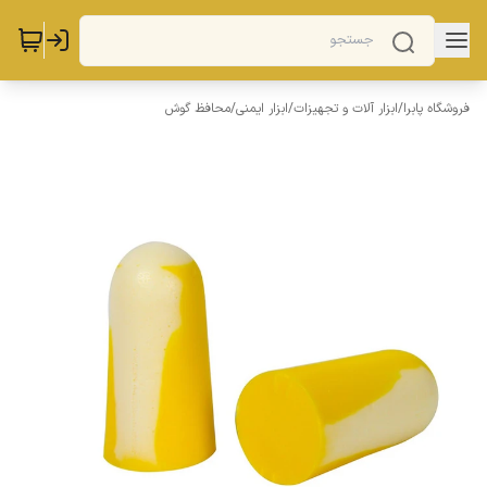
فروشگاه پابرا
/
ابزار آلات و تجهیزات
/
ابزار ایمنی
/
محافظ گوش