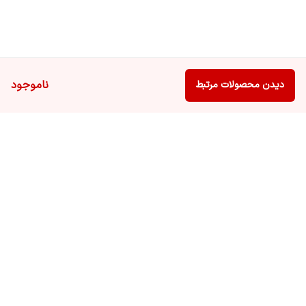
ناموجود
دیدن محصولات مرتبط
برگشت به بالا