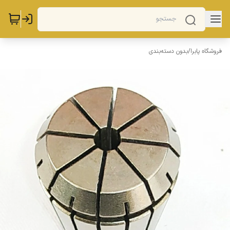
فروشگاه پابرا
/
بدون دسته‌بندی