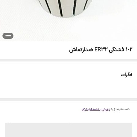
1-2 فشنگی ER32 ضدارتعاش
نظرات
دسته‌بندی
:
بدون دسته‌بندی