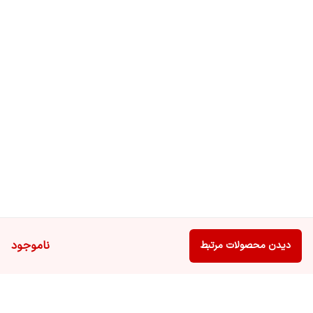
ناموجود
دیدن محصولات مرتبط