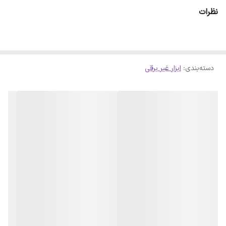
نظرات
دسته‌بندی
:
ابزار غیر برقی