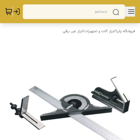
فروشگاه پابرا
/
ابزار آلات و تجهیزات
/
ابزار غیر برقی