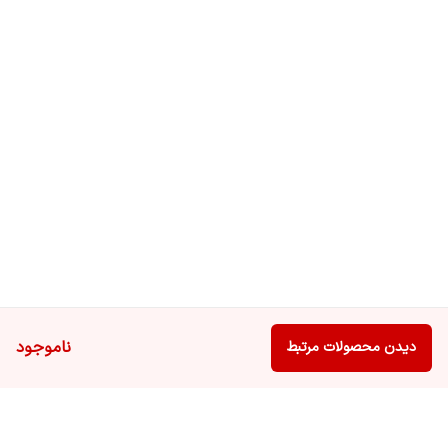
ناموجود
دیدن محصولات مرتبط