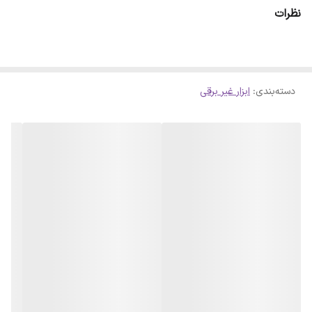
نظرات
دسته‌بندی
:
ابزار غیر برقی