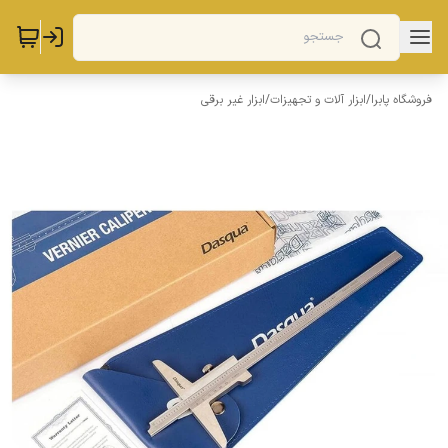
فروشگاه پابرا
/
ابزار آلات و تجهیزات
/
ابزار غیر برقی