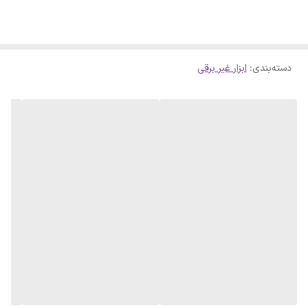
دسته‌بندی
:
ابزار غیر برقی