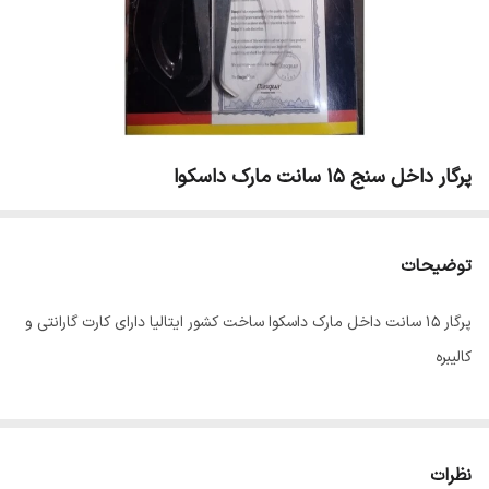
پرگار داخل سنج 15 سانت مارک داسکوا
توضیحات
پرگار ۱۵ سانت داخل مارک داسکوا ساخت کشور ایتالیا دارای کارت گارانتی و
کالیبره
نظرات