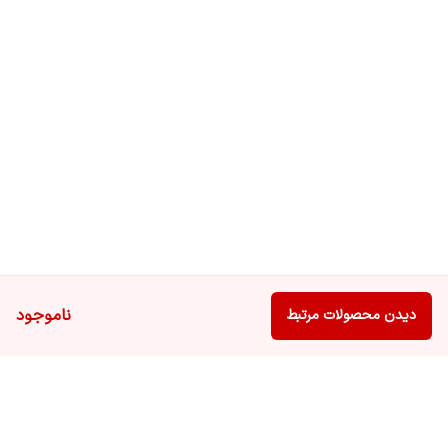
ناموجود
دیدن محصولات مرتبط