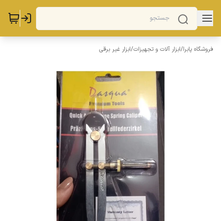
فروشگاه پابرا
/
ابزار آلات و تجهیزات
/
ابزار غیر برقی