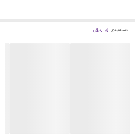
دسته‌بندی
:
ابزار برقی