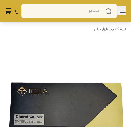
فروشگاه پابرا
/
ابزار برقی