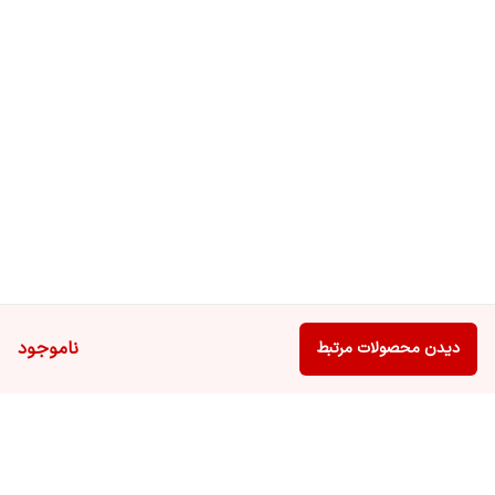
ناموجود
دیدن محصولات مرتبط