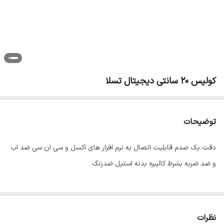
کولیس 20 سانتی دیجیتال تسلا
توضیحات
دقت یک صدم قابلیت اتصال به نرم افزار های اکسل و سی ان سی ضد اب
و ضد ضربه بشرط کالیبره بدنه استیل ضدزنگ
نظرات