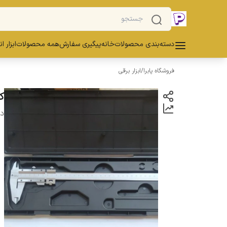
دسته‌بندی محصولات
خانه
پیگیری سفارش
همه محصولات
ابزار ا
فروشگاه پابرا
/
ابزار برقی
کو
دس