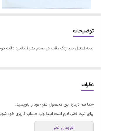
توضیحات
بدنه استیل ضد زنگ دقت دو صدم بشرط کالیبره دقت دو
نظرات
شما هم درباره این محصول نظر خود را بنویسید.
برای ثبت نظر، لازم است ابتدا وارد حساب کاربری خود شوید
افزودن نظر