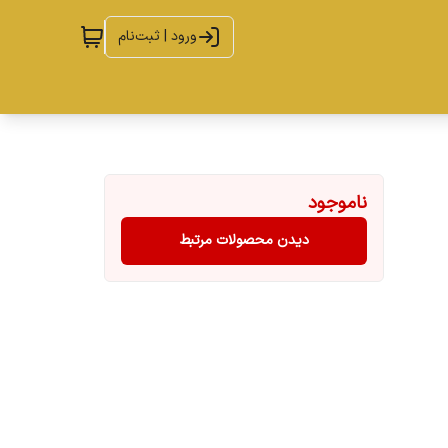
ورود | ثبت‌نام
ناموجود
دیدن محصولات مرتبط