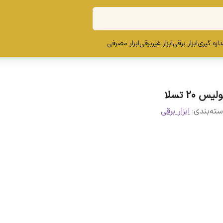
ندازه گیری
ابزار برقی
ابزار غیربرقی
ابزار مصرفی
لیس 20 تسلا
ته‌بندی
:
ابزار برقی