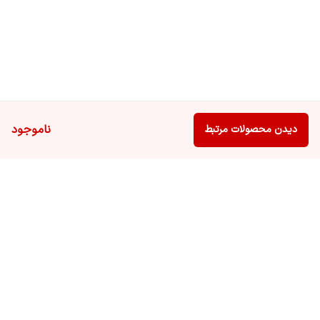
ناموجود
دیدن محصولات مرتبط
برگشت به بالا