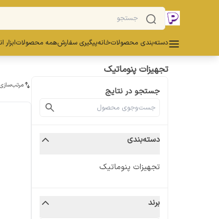
دسته‌بندی محصولات
خانه
پیگیری سفارش
همه محصولات
ابزار ا
تجهیزات پنوماتیک
مرتب‌سازی
جستجو در نتایج
دسته‌بندی
تجهیزات پنوماتیک
برند