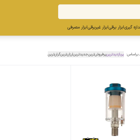
ندازه گیری
ابزار برقی
ابزار غیربرقی
ابزار مصرفی
 براساس:
پربازدیدترین
پرفروش‌ترین
جدیدترین
ارزان‌ترین
گران‌ترین