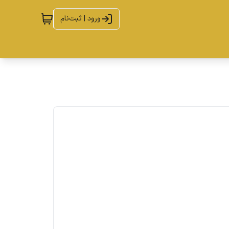
ورود | ثبت‌نام