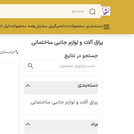
دسته‌بندی محصولات
خانه
پیگیری سفارش
همه محصولات
ابزار ا
یراق آلات و لوازم جانبی ساختمانی
مرتب‌سازی
جستجو در نتایج
دسته‌بندی
یراق آلات و لوازم جانبی ساختمانی
برند