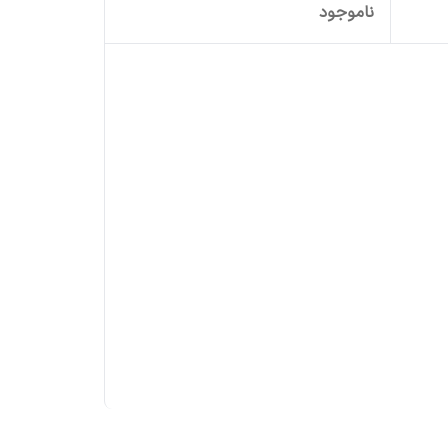
ناموجود