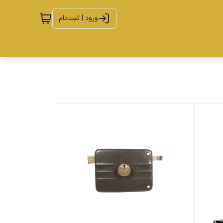
ورود | ثبت‌نام