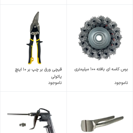
برس کاسه ای بافته 100 میلیمتری
قیچی ورق بر چپ بر 10 اینچ
یاتولی
ناموجود
ناموجود