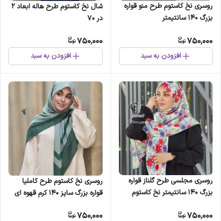
روسری نخ کاستوم طرح منو قواره
شال نخ کاستوم طرح هاله ابعاد 2
بزرگ 140 سانتیمتر
در 70
750,000
750,000
افزودن به سبد
افزودن به سبد
روسری مجلسی طرح گلناز قواره
روسری نخ کاستوم طرح کاملیا
بزرگ 140 سانتیمتر نخ کاستوم
قواره بزرگ سایز 140 کرم قهوه ای
سیتو
سبز دور دوخت
750,000
750,000