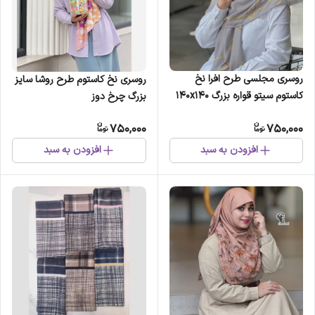
روسری مجلسی طرح افرا نخ
روسری نخ کاستوم طرح روشا سایز
کاستوم سیتو قواره بزرگ 140x140
بزرگ چرخ دوز
لیز نیست
750,000
750,000
افزودن به سبد
افزودن به سبد