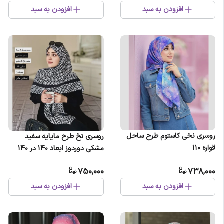
افزودن به سبد
افزودن به سبد
روسری نخی کاستوم طرح ساحل
روسری نخ طرح مایایه سفید
قواره 110
مشکی دوردوز ابعاد 140 در 140
750,000
738,000
افزودن به سبد
افزودن به سبد