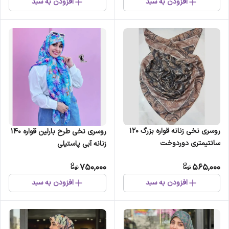
افزودن به سبد
افزودن به سبد
روسری نخی زنانه قواره بزرگ 120
روسری نخی طرح بارلین قواره 140
سانتیمتری دوردوخت
زنانه آبی پاستیلی
750,000
565,000
افزودن به سبد
افزودن به سبد