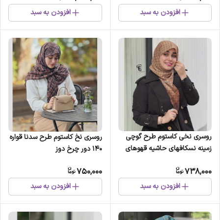
افزودن به سبد
افزودن به سبد
روسری نخی کاستوم طرح گوچی
روسری نخ کاستوم طرح سدنا قواره
زمینه نسکافهای حاشیه قهوهای
140 دور چرخ دوز
قواره 110
750,000
738,000
افزودن به سبد
افزودن به سبد