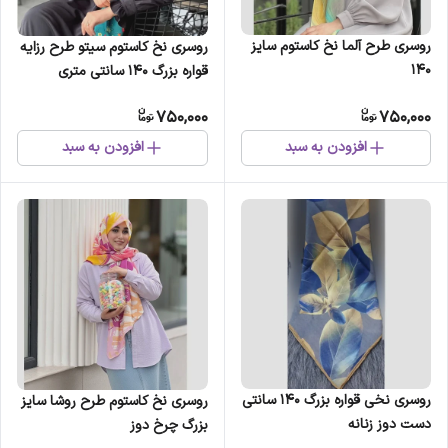
روسری طرح آلما نخ کاستوم سایز
روسری نخ کاستوم سیتو طرح رزایه
140
قواره بزرگ 140 سانتی متری
750,000
750,000
افزودن به سبد
افزودن به سبد
روسری نخی قواره بزرگ 140 سانتی
روسری نخ کاستوم طرح روشا سایز
دست دوز زنانه
بزرگ چرخ دوز