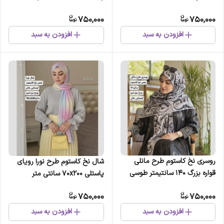
750,000
750,000
افزودن به سبد
افزودن به سبد
روسری نخ کاستوم طرح مانلی
شال نخ کاستوم طرح نورا رویای
قواره بزرگ 140 سانتیمتر طوسی
پاستلی 70x200 سانتی متر
مشکی
750,000
750,000
افزودن به سبد
افزودن به سبد