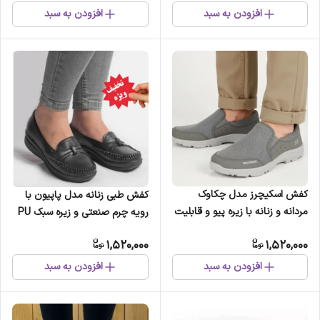
افزودن به سبد
افزودن به سبد
کفش اسکیچرز مدل چکاوک
کفش طبی زنانه مدل پاپیون با
مردانه و زنانه با زیره پیو و قابلیت
رویه چرم صنعتی و زیره سبک PU
شستشو در ماشین لباسشویی
مشکی
1,520,000
1,520,000
افزودن به سبد
افزودن به سبد