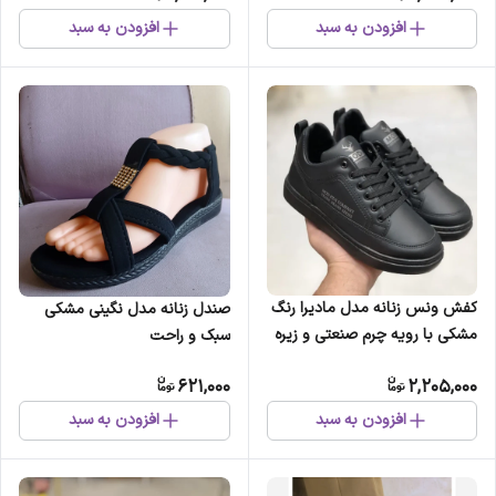
افزودن به سبد
افزودن به سبد
کفش ونس زنانه مدل مادیرا رنگ
صندل زنانه مدل نگینی مشکی
مشکی با رویه چرم صنعتی و زیره
سبک و راحت
پیو
621,000
2,205,000
افزودن به سبد
افزودن به سبد