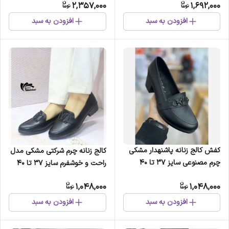
2,357,000
1,692,000
44
افزودن به سبد
افزودن به سبد
کفش کالج زنانه پاشنهدار مشکی
کالج زنانه چرم شرکتی مشکی مدل
چرم مصنوعی سایز 37 تا 40
راحت و خوشفرم سایز 37 تا 40
1,048,000
1,048,000
افزودن به سبد
افزودن به سبد