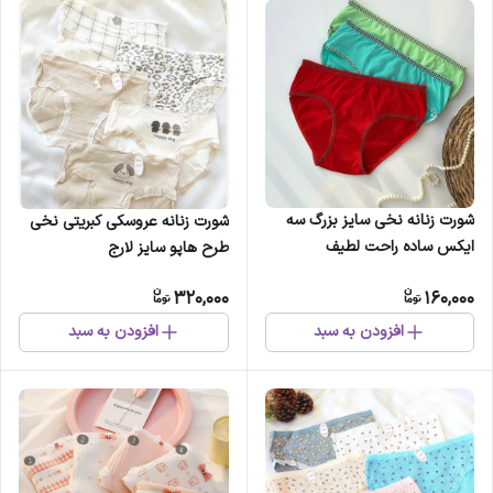
شورت زنانه نخی سایز بزرگ سه
شورت زنانه عروسکی کبریتی نخی
ایکس ساده راحت لطیف
طرح هاپو سایز لارج
تنفسپذیر فاق نخی ضدحساسیت
320,000
160,000
افزودن به سبد
افزودن به سبد