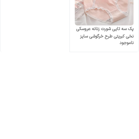
پک سه تایی شورت زنانه عروسکی
نخی کبریتی طرح خرگوشی سایز
ناموجود
بزرگ 3XL