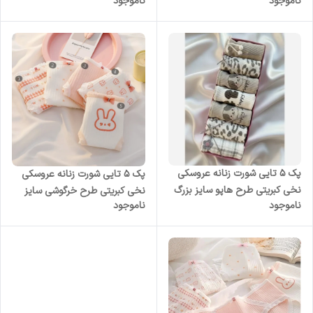
ناموجود
ناموجود
پک 5 تایی شورت زنانه عروسکی
پک 5 تایی شورت زنانه عروسکی
نخی کبریتی طرح هاپو سایز بزرگ
نخی کبریتی طرح خرگوشی سایز
ناموجود
ناموجود
3 ایکس لارج
بزرگ 3XL