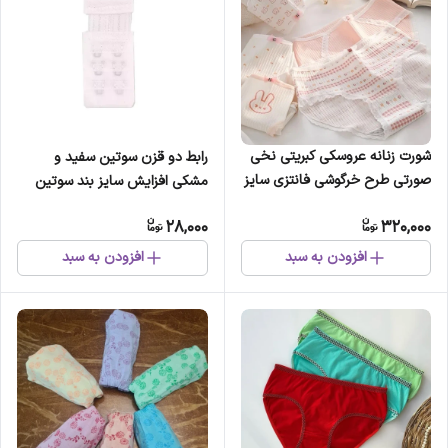
شورت زنانه عروسکی کبریتی نخی
رابط دو قزن سوتین سفید و
صورتی طرح خرگوشی فانتزی سایز
مشکی افزایش سایز بند سوتین
لارج
28,000
320,000
افزودن به سبد
افزودن به سبد