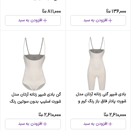
811,000
136,000
افزودن به سبد
افزودن به سبد
بادی شیپر گنی زنانه آرتان مدل
گن بادی شیپر زنانه آرتان مدل
شورت پادار فاق باز رنگ کرم و
شورت اسلیپ بدون سوتین رنگ
مشکی
کرم و مشکی
2,610,000
2,610,000
افزودن به سبد
افزودن به سبد