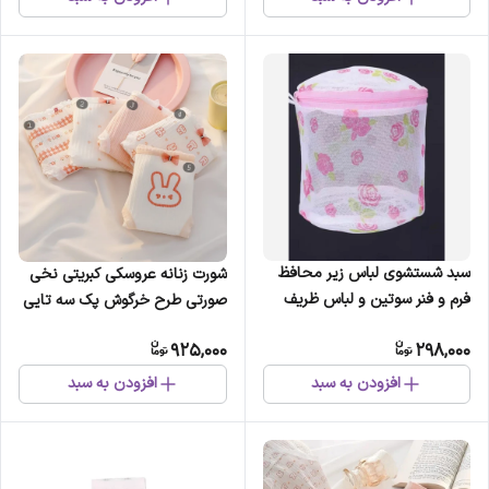
سبد شستشوی لباس زیر محافظ
شورت زنانه عروسکی کبریتی نخی
فرم و فنر سوتین و لباس ظریف
صورتی طرح خرگوش پک سه تایی
925,000
298,000
افزودن به سبد
افزودن به سبد