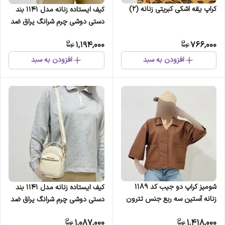
کراپ یقه اشکی کبریتی زنانه (2)
کیف ایستاده زنانه مدل 1141 بند
دستی دوشی چرم شرانگ یراق ضد
زنگ (2)
1,194,000
766,000
افزودن به سبد
افزودن به سبد
شومیز کراپ دو جیب کد 1189
کیف ایستاده زنانه مدل 1141 بند
زنانه آستین سه ربع جنس تترون
دستی دوشی چرم شرانگ یراق ضد
زنگ
1,087,000
1,418,000