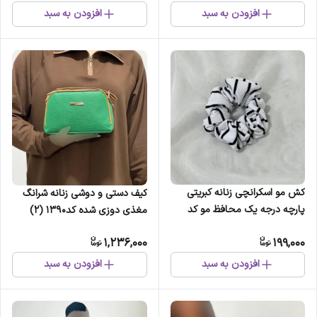
افزودن به سبد
افزودن به سبد
کش مو اسکرانچی زنانه کبریتی
کیف دستی و دوشی زنانه شرانگ
پارچه درجه یک محافظ مو کد
مغذی دوزی شده کد1390 (2)
1301 (2)
1,236,000
199,000
افزودن به سبد
افزودن به سبد