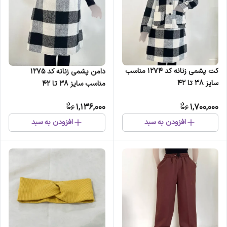
کت پشمی زنانه کد 1274 مناسب
دامن پشمی زنانه کد 1275
سایز 38 تا 42
مناسب سایز 38 تا 42
1,136,000
1,700,000
افزودن به سبد
افزودن به سبد