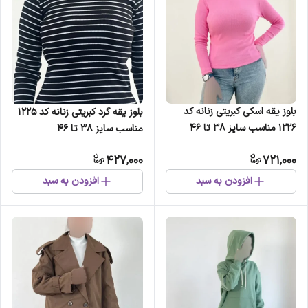
بلوز یقه اسکی کبریتی زنانه کد
بلوز یقه گرد کبریتی زنانه کد 1225
1226 مناسب سایز 38 تا 46
مناسب سایز 38 تا 46
427,000
721,000
افزودن به سبد
افزودن به سبد