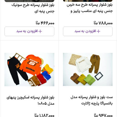
بلوز شلوار پسرانه طرح سه خرس
بلوز شلوار پسرانه طرح سونیک
جنس پنبه ای مناسب پاییز و
جنس پنبه ای
زمستان
466,000
788,000
افزودن به سبد
افزودن به سبد
ست بلوز و شلوار پسرانه مدل
بلوز شلوار پسرانه اسکیچرز پنبهای
بالنسیاگا پارچه ژاکارت
مدل 10805
1,182,000
947,000