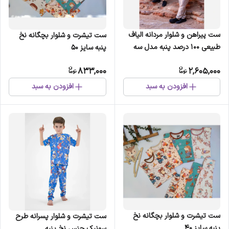
ست پیراهن و شلوار مردانه الیاف
ست تیشرت و شلوار بچگانه نخ
طبیعی 100 درصد پنبه مدل سه
پنبه سایز 50
خط
833,000
2,605,000
افزودن به سبد
افزودن به سبد
ست تیشرت و شلوار بچگانه نخ
ست تیشرت و شلوار پسرانه طرح
پنبه سایز 40
سونیک جنس نخ پنبه