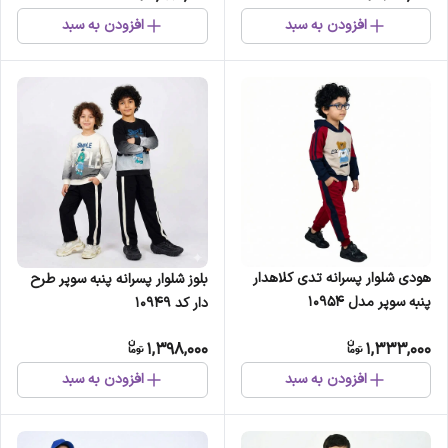
افزودن به سبد
افزودن به سبد
هودی شلوار پسرانه تدی کلاهدار
بلوز شلوار پسرانه پنبه سوپر طرح
پنبه سوپر مدل 10954
دار کد 10949
1,398,000
1,333,000
افزودن به سبد
افزودن به سبد