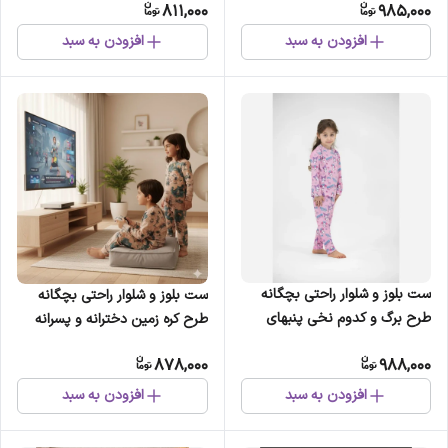
811,000
985,000
افزودن به سبد
افزودن به سبد
ست بلوز و شلوار راحتی بچگانه
ست بلوز و شلوار راحتی بچگانه
طرح برگ و کدوم نخی پنبهای
طرح کره زمین دخترانه و پسرانه
878,000
988,000
افزودن به سبد
افزودن به سبد