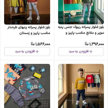
بلوز شلوار پسرانه ریبوک جنس پنبه
بلوز شلوار پسرانه پنبهای طرحدار
سوپر و ملانج مناسب پاییز و
مناسب پاییز و زمستان
زمستان
1,566,000
1,396,000
افزودن به سبد
افزودن به سبد