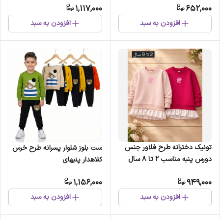
1,117,000
652,000
افزودن به سبد
افزودن به سبد
تونیک دخترانه طرح فلاور جنس
ست بلوز شلوار پسرانه طرح خرس
دورس پنبه مناسب 2 تا 8 سال
کلاهدار پنبهای
1,156,000
949,000
افزودن به سبد
افزودن به سبد