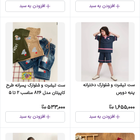
افزودن به سبد
افزودن به سبد
ست تیشرت و شلوارک دخترانه
ست تیشرت و شلوارک پسرانه طرح
پنبه دورس
کاپیتان مدل 826 مناسب 2 تا 5
سال
533,000
1,655,000
افزودن به سبد
افزودن به سبد