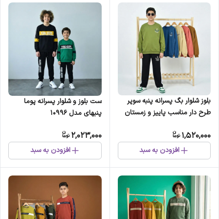
بلوز شلوار بگ پسرانه پنبه سوپر
ست بلوز و شلوار پسرانه پوما
طرح دار مناسب پاییز و زمستان
پنبهای مدل 10996
2,023,000
1,520,000
افزودن به سبد
افزودن به سبد