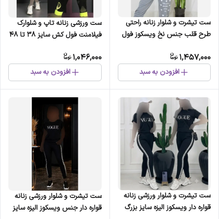
ست تیشرت و شلوار زنانه راحتی
ست ورزشی زنانه تاپ و شلوارک
طرح قلب جنس نخ ویسکوز فول
فیلامنت فول کش سایز 38 تا 48
کش سایز 38 تا 48
1,046,000
1,457,000
افزودن به سبد
افزودن به سبد
ست تیشرت و شلوار ورزشی زنانه
ست تیشرت و شلوار ورزشی زنانه
قواره دار ویسکوز الیزه سایز بزرگ
قواره دار جنس ویسکوز الیزه سایز