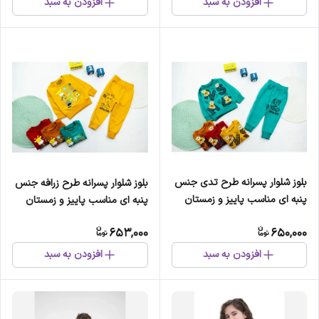
افزودن به سبد
افزودن به سبد
بلوز شلوار پسرانه طرح تدی جنس
بلوز شلوار پسرانه طرح زرافه جنس
پنبه ای مناسب پاییز و زمستان
پنبه ای مناسب پاییز و زمستان
653,000
650,000
افزودن به سبد
افزودن به سبد