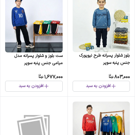
بلوز شلوار پسرانه طرح نیویورک
ست بلوز و شلوار پسرانه مدل
جنس پنبه سوپر
میامی جنس پنبه سوپر
1,677,000
803,000
افزودن به سبد
افزودن به سبد