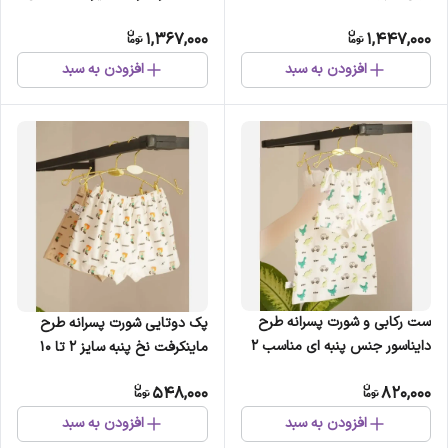
1,367,000
1,447,000
افزودن به سبد
افزودن به سبد
ست رکابی و شورت پسرانه طرح
پک دوتایی شورت پسرانه طرح
دایناسور جنس پنبه ای مناسب 2
ماینکرفت نخ پنبه سایز 2 تا 10
تا 10 سال
سال
548,000
820,000
افزودن به سبد
افزودن به سبد