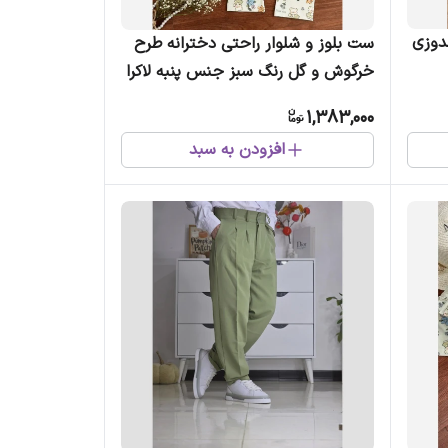
دوزی
ست بلوز و شلوار راحتی دخترانه طرح
خرگوش و گل رنگ سبز جنس پنبه لاکرا
1,383,000
افزودن به سبد