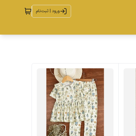
ورود | ثبت‌نام