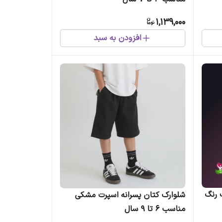
1,139,000
افزودن به سبد
 رنگ
شلوارک کتان پسرانه اسپرت مشکی
مناسب 6 تا 9 سال