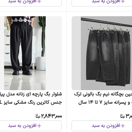
افزودن به سبد
افزودن به سبد
ین بچگانه نیم بگ بالونی ترک
شلوار بگ پارچه ای زنانه مدل پیله
سرانه سایز 7 تا 14 سال
3XL
2,843,000
3,
افزودن به سبد
افزودن به سبد