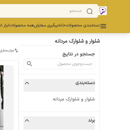
دسته‌بندی محصولات
خانه
پیگیری سفارش
همه محصولات
ابزار ا
شلوار و شلوارک مردانه
مرتب‌سازی
جستجو در نتایج
دسته‌بندی
شلوار و شلوارک مردانه
برند