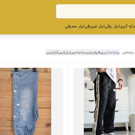
ندازه گیری
ابزار برقی
ابزار غیربرقی
ابزار مصرفی
 براساس:
پربازدیدترین
پرفروش‌ترین
جدیدترین
ارزان‌ترین
گران‌ترین