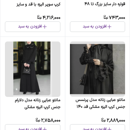
قواره دار سایز بزرگ تا 48
کرپ سوپر الیزه با قد و سایز
دلخواه
4,216,000
743,000
افزودن به سبد
افزودن به سبد
مانتو عبایی زنانه مدل پرنسس
مانتو عبایی زنانه مدل دلارام
جنس کرپ الیزه مشکی قد 140
جنس کرپ الیزه مشکی
2,758,000
2,889,000
افزودن به سبد
افزودن به سبد