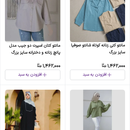
مانتو کتی زنانه کوتاه شانتو صوفیا
مانتو کتان اسپرت دو جیب مدل
سایز بزرگ
پانچ زنانه و دخترانه سایز بزرگ
1,462,000
1,462,000
افزودن به سبد
افزودن به سبد