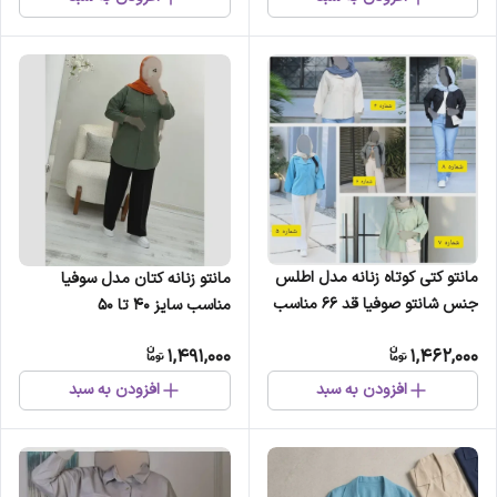
مانتو کتی کوتاه زنانه مدل اطلس
مانتو زنانه کتان مدل سوفیا
جنس شانتو صوفیا قد 66 مناسب
مناسب سایز 40 تا 50
سایز 40 تا 52
1,491,000
1,462,000
افزودن به سبد
افزودن به سبد