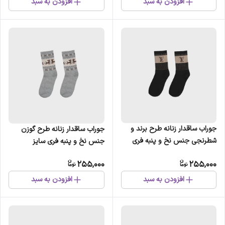
افزودن به سبد
افزودن به سبد
جوراب ساقدار زنانه طرح برند و
جوراب ساقدار زنانه طرح گوزن
شطرنجی جنس نخ و پنبه فری
جنس نخ و پنبه فری سایز
سایز
255,000
255,000
افزودن به سبد
افزودن به سبد