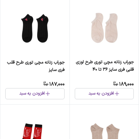
جوراب زنانه مچی توری طرح لوزی
جوراب زنانه مچی توری طرح قلب
قلبی فری سایز 36 تا 40
فری سایز
187,000
189,000
افزودن به سبد
افزودن به سبد