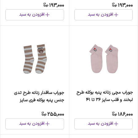
193,000
193,000
افزودن به سبد
افزودن به سبد
جوراب مچی زنانه پنبه بوکله طرح
جوراب ساقدار زنانه طرح تدی
لبخند و قلب سایز 36 تا 41
جنس پنبه بوکله فری سایز
255,000
186,000
افزودن به سبد
افزودن به سبد