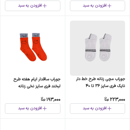
افزودن به سبد
افزودن به سبد
جوراب مچی زنانه طرح خط دار
جوراب ساقدار ایام هفته طرح
نایک فری سایز 36 تا 40
لبخند فری سایز نخی زنانه
193,000
223,000
افزودن به سبد
افزودن به سبد