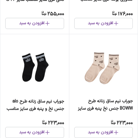
سایز 36 تا 41
41
255,000
176,000
افزودن به سبد
افزودن به سبد
جوراب نیم ساق زنانه طرح
جوراب نیم ساق زنانه طرح alo
BOWW جنس نخ پنبه فری سایز
جنس نخ و پنبه فری سایز مناسب
مناسب سایز 36 تا 41
سایز 36 تا 41
223,000
223,000
افزودن به سبد
افزودن به سبد