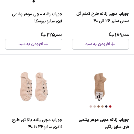
جوراب مچی زنانه طرح تمام گل
جوراب زنانه مچی موهر پشمی
سنتی سایز 36 الی 40
فری سایز بروسکا
225,000
189,000
افزودن به سبد
افزودن به سبد
جوراب زنانه مچی موهر پشمی
جوراب مچی زنانه بالا تور طرح
فری سایز رنگی
گلفری سایز 36 تا 40