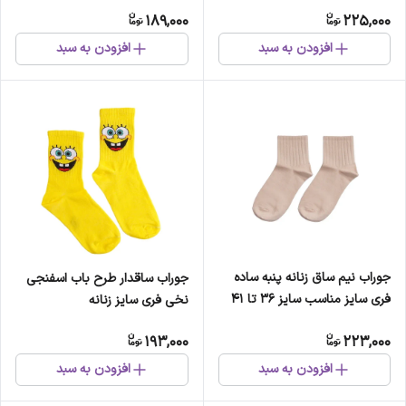
189,000
225,000
افزودن به سبد
افزودن به سبد
جوراب نیم ساق زنانه پنبه ساده
جوراب ساقدار طرح باب اسفنجی
فری سایز مناسب سایز 36 تا 41
نخی فری سایز زنانه
193,000
223,000
افزودن به سبد
افزودن به سبد