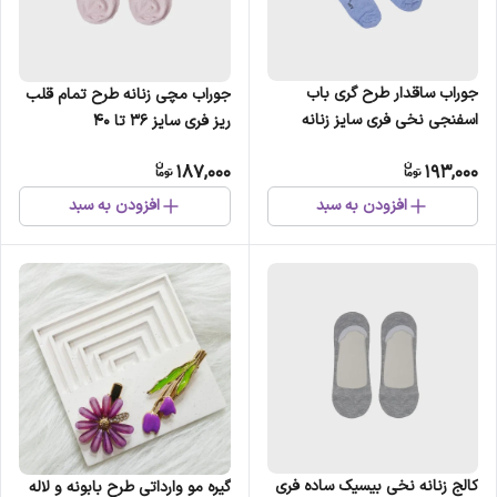
جوراب ساقدار طرح گری باب
جوراب مچی زنانه طرح تمام قلب
اسفنجی نخی فری سایز زنانه
ریز فری سایز 36 تا 40
187,000
193,000
افزودن به سبد
افزودن به سبد
کالج زنانه نخی بیسیک ساده فری
گیره مو وارداتی طرح بابونه و لاله