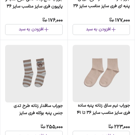
پنبه ای فری سایز مناسب سایز 36
پاپیون فری سایز مناسب سایز 36
تا 41
تا 41
176,000
177,000
افزودن به سبد
افزودن به سبد
جوراب نیم ساق زنانه پنبه ساده
جوراب ساقدار زنانه طرح تدی
فری سایز مناسب سایز 36 تا 41
جنس پنبه بوکله فری سایز
255,000
223,000