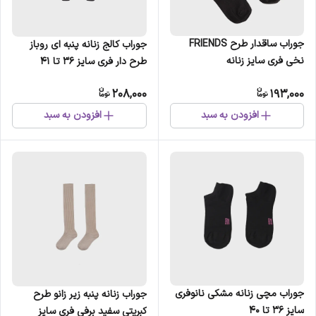
جوراب ساقدار طرح FRIENDS
جوراب کالج زنانه پنبه ای روباز
نخی فری سایز زنانه
طرح دار فری سایز 36 تا 41
208,000
193,000
افزودن به سبد
افزودن به سبد
جوراب مچی زنانه مشکی نانوفری
جوراب زنانه پنبه زیر زانو طرح
سایز 36 تا 40
کبریتی سفید برفی فری سایز