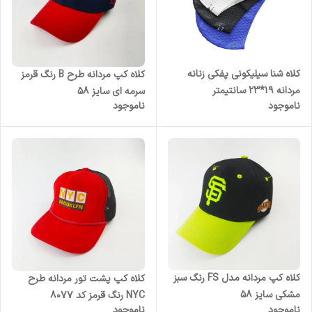
کلاه شنا سیلیکونی پفکی زنانه
کلاه کپ مردانه طرح B رنگ قرمز
مردانه 19*23 سانتیمتر
سرمه ای سایز 58
ناموجود
ناموجود
کلاه کپ مردانه مدل FS رنگ سبز
کلاه کپ پشت تور مردانه طرح
مشکی سایز 58
NYC رنگ قرمز کد 8077
ناموجود
ناموجود