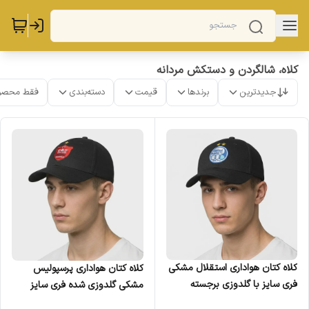
کلاه، شالگردن و دستکش مردانه
جدیدترین
برندها
قیمت
دسته‌بندی
فقط محصو
کلاه کتان هواداری استقلال مشکی
کلاه کتان هواداری پرسپولیس
فری سایز با گلدوزی برجسته
مشکی گلدوزی شده فری سایز