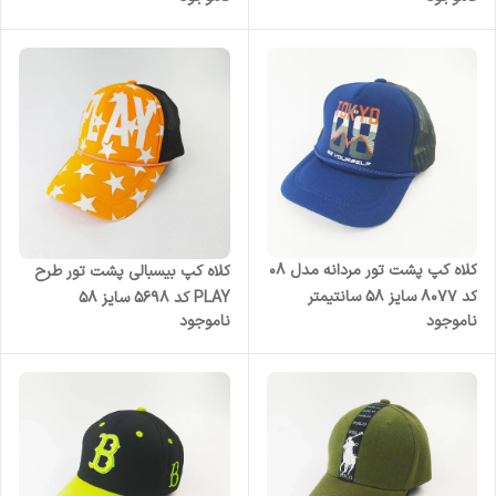
کلاه کپ پشت تور مردانه مدل 08
کلاه کپ بیسبالی پشت تور طرح
کد 8077 سایز 58 سانتیمتر
PLAY کد 5698 سایز 58
ناموجود
ناموجود