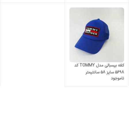
کلاه بیسبالی مدل TOMMY کد
5698 سایز 58 سانتیمتر
ناموجود