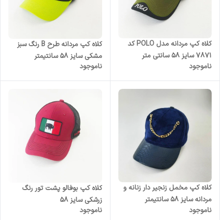
کلاه کپ مردانه مدل POLO کد
کلاه کپ مردانه طرح B رنگ سبز
7871 سایز 58 سانتی متر
مشکی سایز 58 سانتیمتر
ناموجود
ناموجود
کلاه کپ مخمل زنجیر دار زنانه و
کلاه کپ بوفالو پشت تور رنگ
مردانه سایز 58 سانتیمتر
زرشکی سایز 58
ناموجود
ناموجود