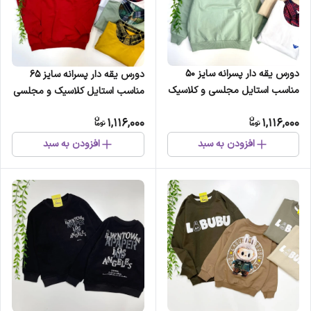
دورس یقه دار پسرانه سایز 50
دورس یقه دار پسرانه سایز 65
مناسب استایل مجلسی و کلاسیک
مناسب استایل کلاسیک و مجلسی
1,116,000
1,116,000
افزودن به سبد
افزودن به سبد