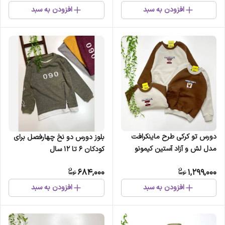
افزودن به سبد
افزودن به سبد
دورس تو کرکی طرح ماینکرافت
بلوز دورس دو نخ چهارفصل برای
مدل لش و آزاد آستین کیمونو
کودکان 6 تا 12 سال
684,000
1,299,000
افزودن به سبد
افزودن به سبد