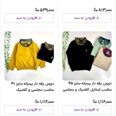
539,000
813,000
افزودن به سبد
افزودن به سبد
دورس یقه دار پسرانه سایز 45
دورس یقه دار پسرانه سایز 40
مناسب استایل کلاسیک و مجلسی
مناسب مجلسی و کلاسیک
1,116,000
1,116,000
افزودن به سبد
افزودن به سبد