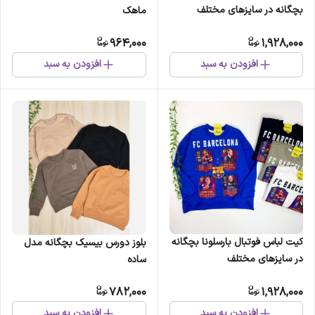
بچگانه در سایزهای مختلف
ماهک
964,000
1,928,000
افزودن به سبد
افزودن به سبد
کیت لباس فوتبال بارسلونا بچگانه
بلوز دورس بیسیک بچگانه مدل
در سایزهای مختلف
ساده
782,000
1,928,000
افزودن به سبد
افزودن به سبد