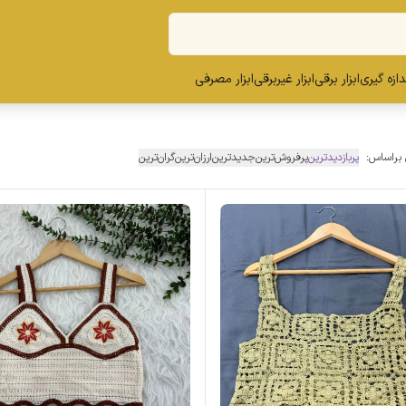
ندازه گیری
ابزار برقی
ابزار غیربرقی
ابزار مصرفی
 براساس:
پربازدیدترین
پرفروش‌ترین
جدیدترین
ارزان‌ترین
گران‌ترین