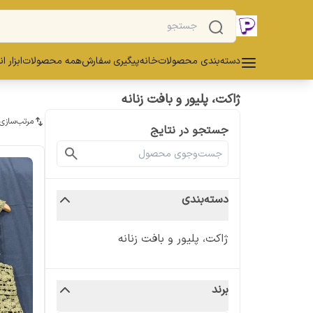
دسته‌بندی محصولات
خانه
پیگیری سفارش
همه محصولات
ابزار ا
ژاکت، پلیور و بافت زنانه
مرتب‌سازی
جستجو در نتایج
دسته‌بندی
ژاکت، پلیور و بافت زنانه
برند