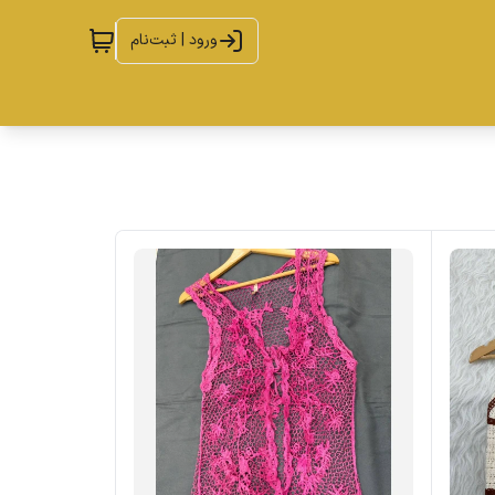
ورود | ثبت‌نام