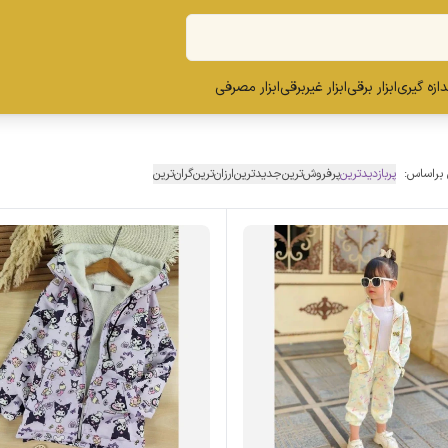
ندازه گیری
ابزار برقی
ابزار غیربرقی
ابزار مصرفی
 براساس:
پربازدیدترین
پرفروش‌ترین
جدیدترین
ارزان‌ترین
گران‌ترین