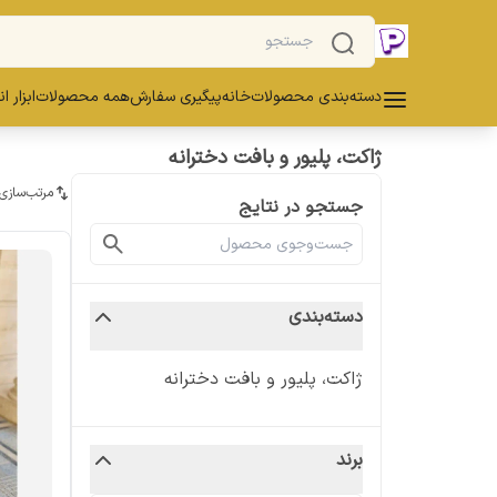
دسته‌بندی محصولات
خانه
پیگیری سفارش
همه محصولات
ابزار ا
ژاکت، پلیور و بافت دخترانه
مرتب‌سازی
جستجو در نتایج
دسته‌بندی
ژاکت، پلیور و بافت دخترانه
برند