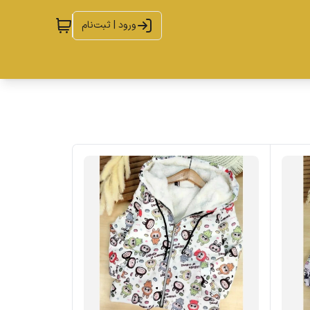
ورود | ثبت‌نام